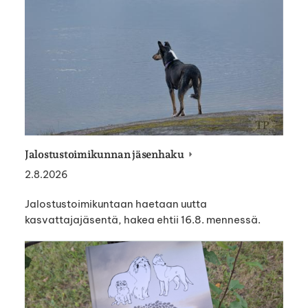
Jalostustoimikunnan jäsenhaku
2.8.2026
Jalostustoimikuntaan haetaan uutta
kasvattajajäsentä, hakea ehtii 16.8. mennessä.