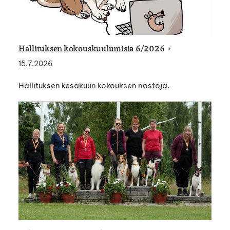
Hallituksen kokouskuulumisia 6/2026
15.7.2026
Hallituksen kesäkuun kokouksen nostoja.