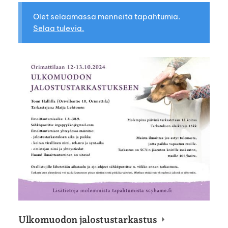
Olet selaamassa menneitä tapahtumia.
Selaa tulevia.
Ulkomuodon jalostustarkastus