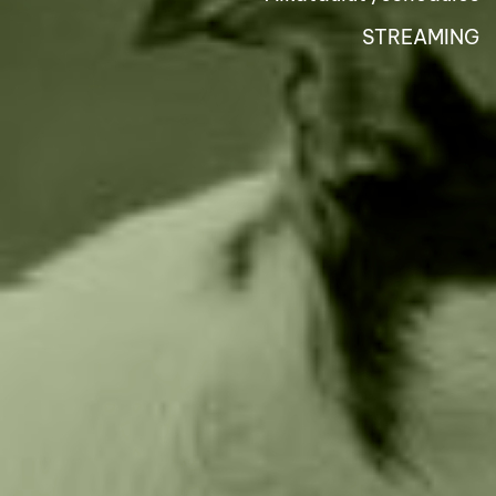
STREAMING