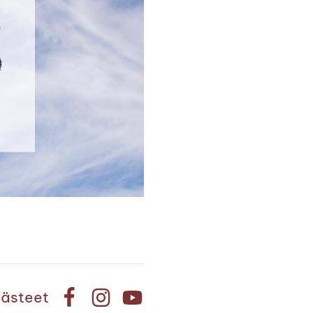
ästeet